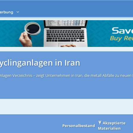
erbung
yclinganlagen in Iran
nlagen Verzeichnis – zeigt Unternehmen in Iran, die metall Abfälle zu neuen M
Akzeptierte
Personalbestand
Materialien