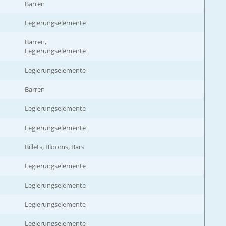
Barren
Legierungselemente
Barren,
Legierungselemente
Legierungselemente
Barren
Legierungselemente
Legierungselemente
Billets, Blooms, Bars
Legierungselemente
Legierungselemente
Legierungselemente
Legierungselemente