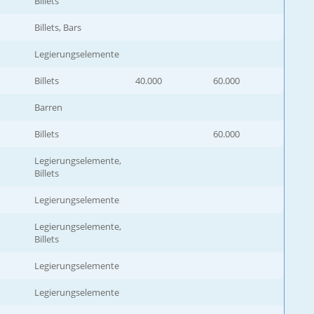
Billets
Billets, Bars
Legierungselemente
Billets
40.000
60.000
Barren
Billets
60.000
Legierungselemente,
Billets
Legierungselemente
Legierungselemente,
Billets
Legierungselemente
Legierungselemente