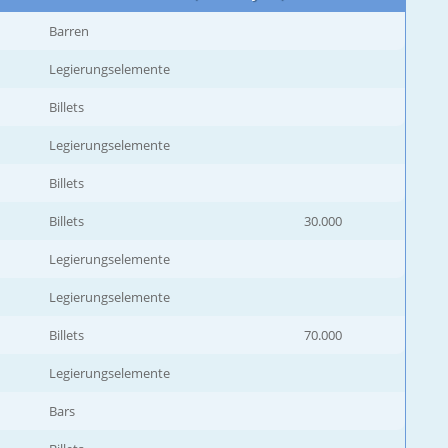
Barren
Legierungselemente
Billets
Legierungselemente
Billets
Billets
30.000
Legierungselemente
Legierungselemente
Billets
70.000
Legierungselemente
Bars