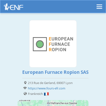
European Furnace Ropion SAS
213 Rue de Gerland, 69007 Lyon
https://www.fours-efr.com
Frankreich