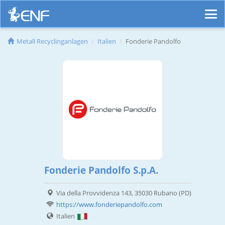
Metall Recyclinganlagen
Italien
Fonderie Pandolfo
Fonderie Pandolfo S.p.A.
Via della Provvidenza 143, 35030 Rubano (PD)
https://www.fonderiepandolfo.com
Italien