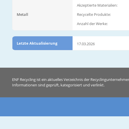
Akzeptierte Materialien:
Metall
Recycelte Produkte:
Anzahl der Werke:
Letzte Aktualisierung
17.03.2026
ENF Recycling ist ein aktuelles Verzeichnis der Recyclingunternehme
Informationen sind geprüft, kategorisiert und verlinkt.