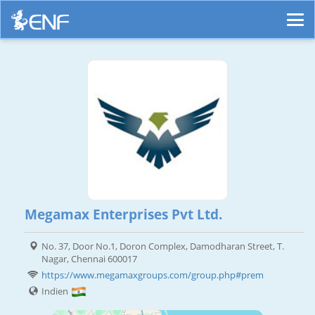
Megamax Enterprises Pvt Ltd.
No. 37, Door No.1, Doron Complex, Damodharan Street, T.
Nagar, Chennai 600017
https://www.megamaxgroups.com/group.php#prem
Indien