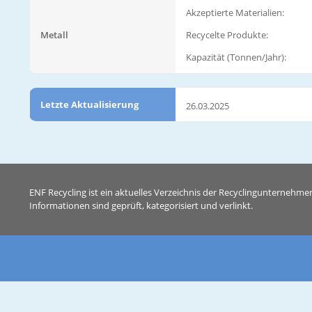
Akzeptierte Materialien:
Metall
Recycelte Produkte:
Kapazität (Tonnen/Jahr):
Letzte Aktualisierung
26.03.2025
ENF Recycling ist ein aktuelles Verzeichnis der Recyclingunternehme
Informationen sind geprüft, kategorisiert und verlinkt.