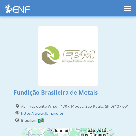
Fundição Brasileira de Metais
Av. Presidente Wilson 1707, Mooca, São Paulo, SP 03107-001
https://www.fbm.ind.br
Brasilien