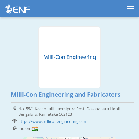
Milli-Con Engineering and Fabricators
No. 55/1 Kachohalli, Laxmipura Post, Dasanapura Hobli,
Bengaluru, Karnataka 562123
https://www.milliconengineering.com
Indien